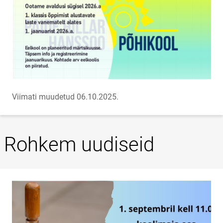
Viimati muudetud 06.10.2025.
Rohkem uudiseid