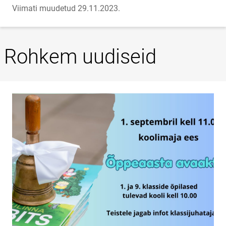
Viimati muudetud 29.11.2023.
Rohkem uudiseid