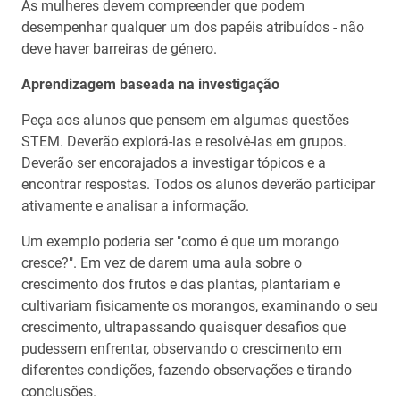
As mulheres devem compreender que podem
desempenhar qualquer um dos papéis atribuídos - não
deve haver barreiras de género.
Aprendizagem baseada na investigação
Peça aos alunos que pensem em algumas questões
STEM. Deverão explorá-las e resolvê-las em grupos.
Deverão ser encorajados a investigar tópicos e a
encontrar respostas. Todos os alunos deverão participar
ativamente e analisar a informação.
Um exemplo poderia ser "como é que um morango
cresce?". Em vez de darem uma aula sobre o
crescimento dos frutos e das plantas, plantariam e
cultivariam fisicamente os morangos, examinando o seu
crescimento, ultrapassando quaisquer desafios que
pudessem enfrentar, observando o crescimento em
diferentes condições, fazendo observações e tirando
conclusões.