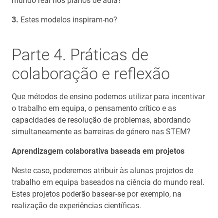
mundo real nos planos de aula?
Estes modelos inspiram-no?
Parte 4. Práticas de
colaboração e reflexão
Que métodos de ensino podemos utilizar para incentivar
o trabalho em equipa, o pensamento crítico e as
capacidades de resolução de problemas, abordando
simultaneamente as barreiras de género nas STEM?
Aprendizagem colaborativa baseada em projetos
Neste caso, poderemos atribuir às alunas projetos de
trabalho em equipa baseados na ciência do mundo real.
Estes projetos poderão basear-se por exemplo, na
realização de experiências científicas.