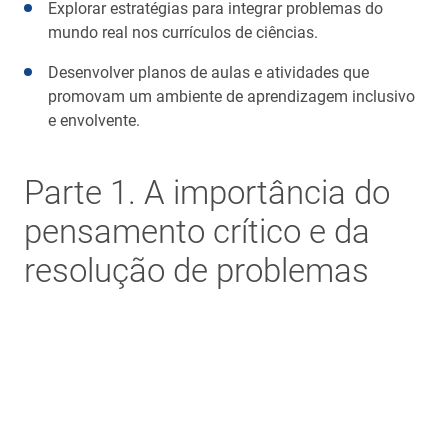
Explorar estratégias para integrar problemas do
mundo real nos currículos de ciências.
Desenvolver planos de aulas e atividades que
promovam um ambiente de aprendizagem inclusivo
e envolvente.
Parte 1. A importância do
pensamento crítico e da
resolução de problemas