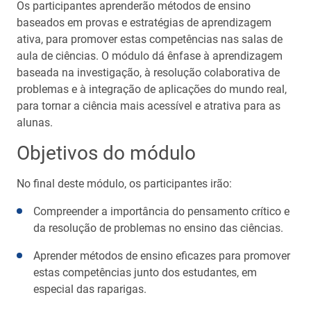
Os participantes aprenderão métodos de ensino
baseados em provas e estratégias de aprendizagem
ativa, para promover estas competências nas salas de
aula de ciências. O módulo dá ênfase à aprendizagem
baseada na investigação, à resolução colaborativa de
problemas e à integração de aplicações do mundo real,
para tornar a ciência mais acessível e atrativa para as
alunas.
Objetivos do módulo
No final deste módulo, os participantes irão:
Compreender a importância do pensamento crítico e
da resolução de problemas no ensino das ciências.
Aprender métodos de ensino eficazes para promover
estas competências junto dos estudantes, em
especial das raparigas.