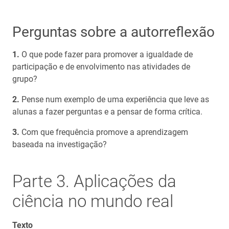
Perguntas sobre a autorreflexão
O que pode fazer para promover a igualdade de
participação e de envolvimento nas atividades de
grupo?
Pense num exemplo de uma experiência que leve as
alunas a fazer perguntas e a pensar de forma crítica.
Com que frequência promove a aprendizagem
baseada na investigação?
Parte 3. Aplicações da
ciência no mundo real
Texto