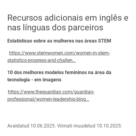
Recursos adicionais em inglês e
nas línguas dos parceiros
Estatísticas sobre as mulheres nas áreas STEM
https://www.stemwomen.com/women-in-stem-
statistics-progress-and-challen…
10 dos melhores modelos femininos na área da
tecnologia - em imagens
https://www.theguardian.com/guardian-
professional/women-leadership-blog…
Avaldatud 10.06.2025.
Viimati muudetud 10.10.2025.