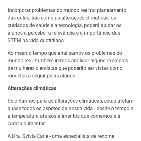
I
ncorporar problemas do mundo real no planeamento
das aulas, tais como as alterações climáticas, os
cuidados de saúde e a tecnologia, poderá ajudar os
alunos a perceber a relevância e a importância das
STEM na vida quotidiana.
Ao mesmo tempo que analisamos os problemas do
mundo real, também iremos analisar alguns exemplos
de mulheres cientistas que poderão ser vistas como
modelos a seguir pelas alunas.
Alterações climáticas
Se olharmos para as alterações climáticas, estas afetam
quase todos os aspetos da nossa vida - desde o tempo e
a temperatura até aos alimentos que comemos e à
cadeia alimentar.
A Dra. Sylvia Earle - uma especialista de renome