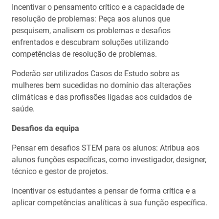
Incentivar o pensamento crítico e a capacidade de
resolução de problemas: Peça aos alunos que
pesquisem, analisem os problemas e desafios
enfrentados e descubram soluções utilizando
competências de resolução de problemas.
Poderão ser utilizados Casos de Estudo sobre as
mulheres bem sucedidas no domínio das alterações
climáticas e das profissões ligadas aos cuidados de
saúde.
Desafios da equipa
Pensar em desafios STEM para os alunos: Atribua aos
alunos funções específicas, como investigador, designer,
técnico e gestor de projetos.
Incentivar os estudantes a pensar de forma crítica e a
aplicar competências analíticas à sua função específica.