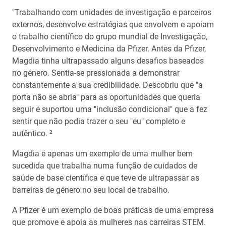
"Trabalhando com unidades de investigação e parceiros
externos, desenvolve estratégias que envolvem e apoiam
o trabalho científico do grupo mundial de Investigação,
Desenvolvimento e Medicina da Pfizer. Antes da Pfizer,
Magdia tinha ultrapassado alguns desafios baseados
no género. Sentia-se pressionada a demonstrar
constantemente a sua credibilidade. Descobriu que "a
porta não se abria" para as oportunidades que queria
seguir e suportou uma "inclusão condicional" que a fez
sentir que não podia trazer o seu "eu" completo e
autêntico. ²
Magdia é apenas um exemplo de uma mulher bem
sucedida que trabalha numa função de cuidados de
saúde de base científica e que teve de ultrapassar as
barreiras de género no seu local de trabalho.
A Pfizer é um exemplo de boas práticas de uma empresa
que promove e apoia as mulheres nas carreiras STEM.