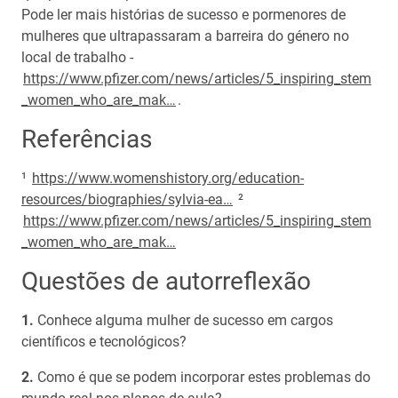
Pode ler mais histórias de sucesso e pormenores de
mulheres que ultrapassaram a barreira do género no
local de trabalho -
https://www.pfizer.com/news/articles/5_inspiring_stem
_women_who_are_mak…
.
Referências
¹
https://www.womenshistory.org/education-
resources/biographies/sylvia-ea…
²
https://www.pfizer.com/news/articles/5_inspiring_stem
_women_who_are_mak…
Questões de autorreflexão
Conhece alguma mulher de sucesso em cargos
científicos e tecnológicos?
Como é que se podem incorporar estes problemas do