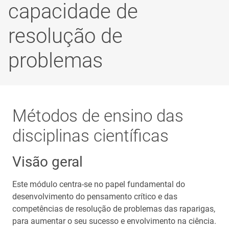
capacidade de
resolução de
problemas
Métodos de ensino das
disciplinas científicas
Visão geral
Este módulo centra-se no papel fundamental do
desenvolvimento do pensamento crítico e das
competências de resolução de problemas das raparigas,
para aumentar o seu sucesso e envolvimento na ciência.