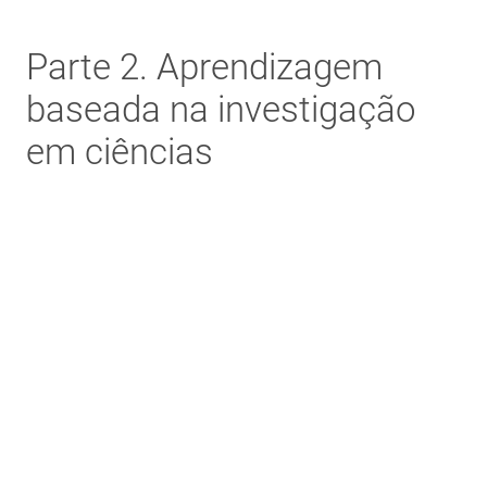
Parte 2. Aprendizagem
baseada na investigação
em ciências