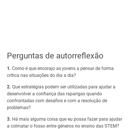
Perguntas de autorreflexão
Como é que encorajo as jovens a pensar de forma
crítica nas situações do dia a dia?
Que estratégias podem ser utilizadas para ajudar a
desenvolver a confiança das raparigas quando
confrontadas com desafios e com a resolução de
problemas?
Há mais alguma coisa que eu possa fazer para ajudar
a colmatar o fosso entre géneros no ensino das STEM?