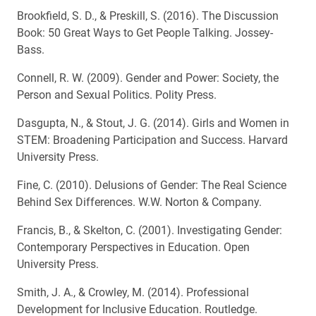
Brookfield, S. D., & Preskill, S. (2016). The Discussion
Book: 50 Great Ways to Get People Talking. Jossey-
Bass.
Connell, R. W. (2009). Gender and Power: Society, the
Person and Sexual Politics. Polity Press.
Dasgupta, N., & Stout, J. G. (2014). Girls and Women in
STEM: Broadening Participation and Success. Harvard
University Press.
Fine, C. (2010). Delusions of Gender: The Real Science
Behind Sex Differences. W.W. Norton & Company.
Francis, B., & Skelton, C. (2001). Investigating Gender:
Contemporary Perspectives in Education. Open
University Press.
Smith, J. A., & Crowley, M. (2014). Professional
Development for Inclusive Education. Routledge.