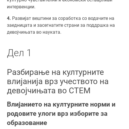
интервенции.
Развијат вештини за соработка со водачите на
заедницата и засегнатите страни за поддршка на
девојчињата во науката.
Дел 1
Разбирање на културните
влијанија врз учеството на
девојчињата во СТЕМ
Влијанието на културните норми и
родовите улоги врз изборите за
образование