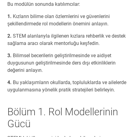
Bu modülün sonunda katılımcılar:
Kızların bilime olan özlemlerini ve güvenlerini
şekillendirmede rol modellerin önemini anlayın.
STEM alanlarıyla ilgilenen kızlara rehberlik ve destek
sağlama aracı olarak mentorluğu keşfedin.
Bilimsel becerilerin geliştirilmesinde ve aidiyet
duygusunun geliştirilmesinde ders dışı etkinliklerin
değerini anlayın.
Bu yaklaşımların okullarda, topluluklarda ve ailelerde
uygulanmasına yönelik pratik stratejileri belirleyin.
Bölüm 1. Rol Modellerinin
Gücü