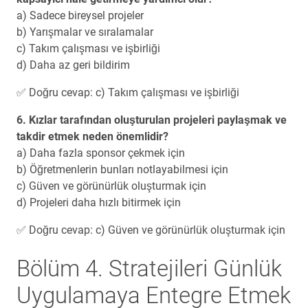
a) Sadece bireysel projeler
b) Yarışmalar ve sıralamalar
c) Takım çalışması ve işbirliği
d) Daha az geri bildirim
✅ Doğru cevap: c) Takım çalışması ve işbirliği
6. Kızlar tarafından oluşturulan projeleri paylaşmak ve
takdir etmek neden önemlidir?
a) Daha fazla sponsor çekmek için
b) Öğretmenlerin bunları notlayabilmesi için
c) Güven ve görünürlük oluşturmak için
d) Projeleri daha hızlı bitirmek için
✅ Doğru cevap: c) Güven ve görünürlük oluşturmak için
Bölüm 4. Stratejileri Günlük
Uygulamaya Entegre Etmek