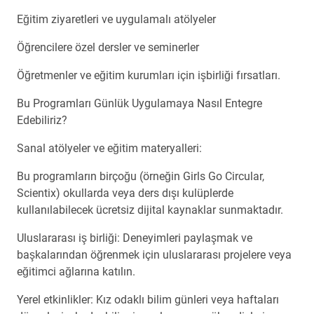
Eğitim ziyaretleri ve uygulamalı atölyeler
Öğrencilere özel dersler ve seminerler
Öğretmenler ve eğitim kurumları için işbirliği fırsatları.
Bu Programları Günlük Uygulamaya Nasıl Entegre
Edebiliriz?
Sanal atölyeler ve eğitim materyalleri:
Bu programların birçoğu (örneğin Girls Go Circular,
Scientix) okullarda veya ders dışı kulüplerde
kullanılabilecek ücretsiz dijital kaynaklar sunmaktadır.
Uluslararası iş birliği: Deneyimleri paylaşmak ve
başkalarından öğrenmek için uluslararası projelere veya
eğitimci ağlarına katılın.
Yerel etkinlikler: Kız odaklı bilim günleri veya haftaları