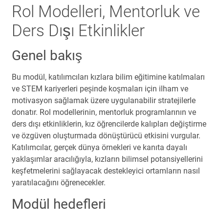
Rol Modelleri, Mentorluk ve
Ders Dışı Etkinlikler
Genel bakış
Bu modül, katılımcıları kızlara bilim eğitimine katılmaları
ve STEM kariyerleri peşinde koşmaları için ilham ve
motivasyon sağlamak üzere uygulanabilir stratejilerle
donatır. Rol modellerinin, mentorluk programlarının ve
ders dışı etkinliklerin, kız öğrencilerde kalıpları değiştirme
ve özgüven oluşturmada dönüştürücü etkisini vurgular.
Katılımcılar, gerçek dünya örnekleri ve kanıta dayalı
yaklaşımlar aracılığıyla, kızların bilimsel potansiyellerini
keşfetmelerini sağlayacak destekleyici ortamların nasıl
yaratılacağını öğrenecekler.
Modül hedefleri