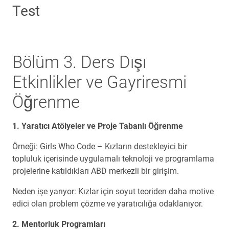
Test
Bölüm 3. Ders Dışı
Etkinlikler ve Gayriresmi
Öğrenme
1. Yaratıcı Atölyeler ve Proje Tabanlı Öğrenme
Örneği: Girls Who Code – Kızların destekleyici bir
topluluk içerisinde uygulamalı teknoloji ve programlama
projelerine katıldıkları ABD merkezli bir girişim.
Neden işe yarıyor: Kızlar için soyut teoriden daha motive
edici olan problem çözme ve yaratıcılığa odaklanıyor.
2. Mentorluk Programları