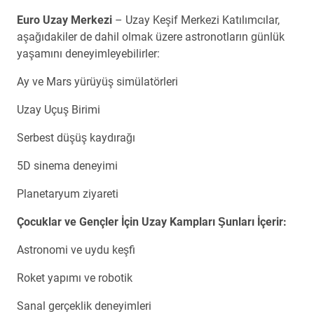
Euro Uzay Merkezi
– Uzay Keşif Merkezi Katılımcılar,
aşağıdakiler de dahil olmak üzere astronotların günlük
yaşamını deneyimleyebilirler:
Ay ve Mars yürüyüş simülatörleri
Uzay Uçuş Birimi
Serbest düşüş kaydırağı
5D sinema deneyimi
Planetaryum ziyareti
Çocuklar ve Gençler İçin Uzay Kampları Şunları İçerir:
Astronomi ve uydu keşfi
Roket yapımı ve robotik
Sanal gerçeklik deneyimleri