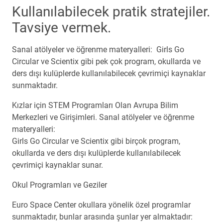
Kullanılabilecek pratik stratejiler.
Tavsiye vermek.
Sanal atölyeler ve öğrenme materyalleri: Girls Go
Circular ve Scientix gibi pek çok program, okullarda ve
ders dışı kulüplerde kullanılabilecek çevrimiçi kaynaklar
sunmaktadır.
Kızlar için STEM Programları Olan Avrupa Bilim
Merkezleri ve Girişimleri. Sanal atölyeler ve öğrenme
materyalleri:
Girls Go Circular ve Scientix gibi birçok program,
okullarda ve ders dışı kulüplerde kullanılabilecek
çevrimiçi kaynaklar sunar.
Okul Programları ve Geziler
Euro Space Center okullara yönelik özel programlar
sunmaktadır, bunlar arasında şunlar yer almaktadır: