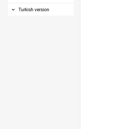
Turkish version